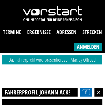
TERMINE
ERGEBNISSE
ADRESSEN
STRECKEN
ANMELDEN
Das Fahrerprofil wird präsentiert von Maciag Offroad
FAHRERPROFIL JOHANN ACKSTEINER