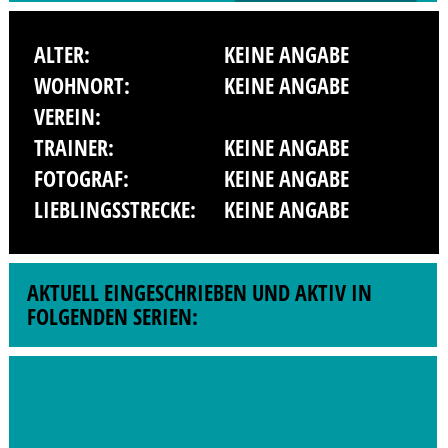
ALTER:
KEINE ANGABE
WOHNORT:
KEINE ANGABE
VEREIN:
TRAINER:
KEINE ANGABE
FOTOGRAF:
KEINE ANGABE
LIEBLINGSSTRECKE:
KEINE ANGABE
AKTUELL EINGESCHRIEBEN UND AKTIV IN
FOLGENDEN SERIEN: