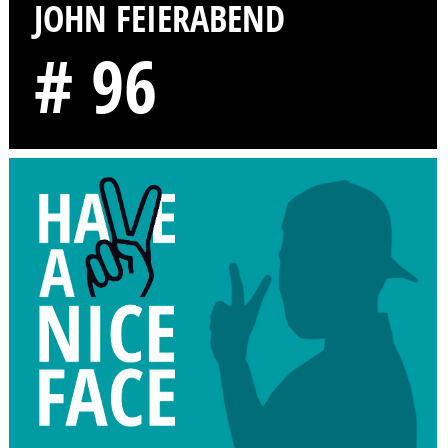
JOHN FEIERABEND
# 96