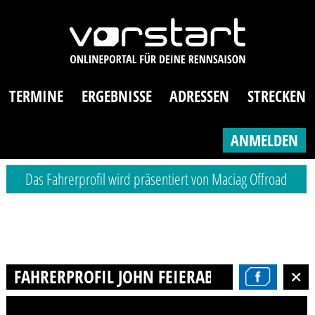
TERMINE
ERGEBNISSE
ADRESSEN
STRECKEN
ANMELDEN
Das Fahrerprofil wird präsentiert von Maciag Offroad
FAHRERPROFIL JOHN FEIERABEND