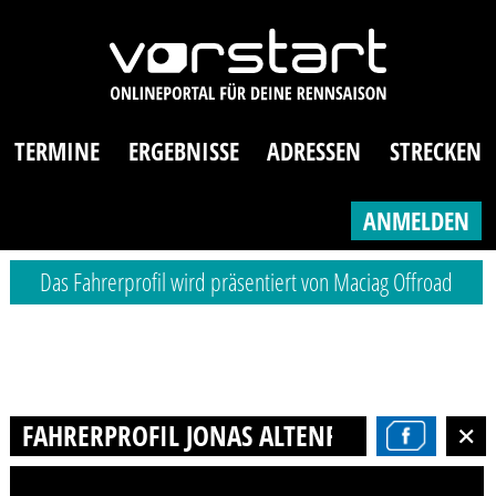
TERMINE
ERGEBNISSE
ADRESSEN
STRECKEN
ANMELDEN
Das Fahrerprofil wird präsentiert von Maciag Offroad
FAHRERPROFIL JONAS ALTENRIED