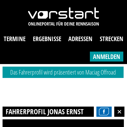
TERMINE
ERGEBNISSE
ADRESSEN
STRECKEN
ANMELDEN
Das Fahrerprofil wird präsentiert von Maciag Offroad
FAHRERPROFIL JONAS ERNST