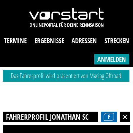
TERMINE
ERGEBNISSE
ADRESSEN
STRECKEN
ANMELDEN
Das Fahrerprofil wird präsentiert von Maciag Offroad
FAHRERPROFIL JONATHAN SCHULZE