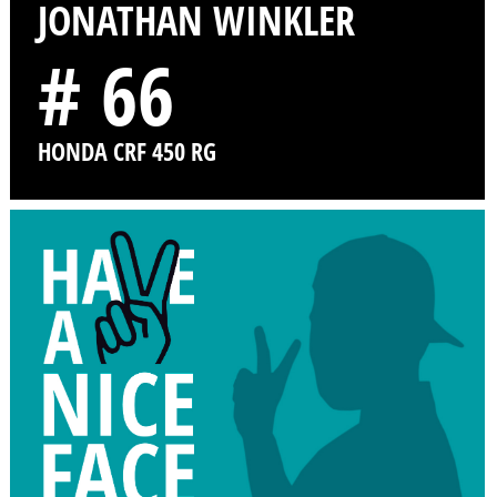
JONATHAN WINKLER
# 66
HONDA CRF 450 RG