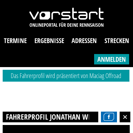
TERMINE
ERGEBNISSE
ADRESSEN
STRECKEN
ANMELDEN
Das Fahrerprofil wird präsentiert von Maciag Offroad
FAHRERPROFIL JONATHAN WINKLER