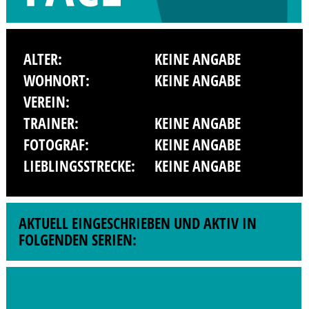
ALTER:
KEINE ANGABE
WOHNORT:
KEINE ANGABE
VEREIN:
TRAINER:
KEINE ANGABE
FOTOGRAF:
KEINE ANGABE
LIEBLINGSSTRECKE:
KEINE ANGABE
AKTUELL EINGESCHRIEBEN UND AKTIV IN
FOLGENDEN SERIEN: