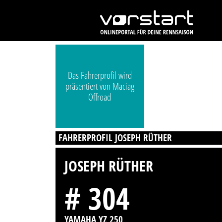
Das Fahrerprofil wird
präsentiert von Maciag
Offroad
FAHRERPROFIL JOSEPH RÜTHER
JOSEPH RÜTHER
# 304
YAMAHA YZ 250