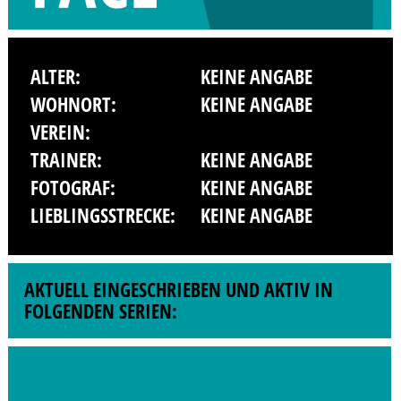
ALTER:
KEINE ANGABE
WOHNORT:
KEINE ANGABE
VEREIN:
TRAINER:
KEINE ANGABE
FOTOGRAF:
KEINE ANGABE
LIEBLINGSSTRECKE:
KEINE ANGABE
AKTUELL EINGESCHRIEBEN UND AKTIV IN
FOLGENDEN SERIEN: