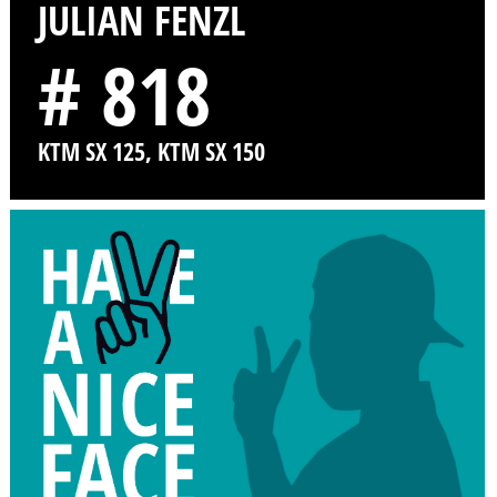
JULIAN FENZL
# 818
KTM SX 125, KTM SX 150