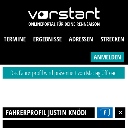
TERMINE
ERGEBNISSE
ADRESSEN
STRECKEN
ANMELDEN
Das Fahrerprofil wird präsentiert von Maciag Offroad
FAHRERPROFIL JUSTIN KNÖDL