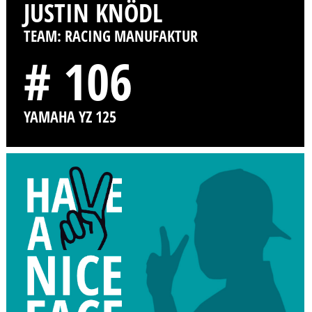
JUSTIN KNÖDL
TEAM: RACING MANUFAKTUR
# 106
YAMAHA YZ 125