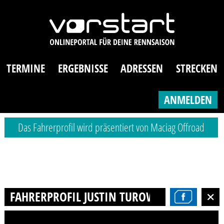
TERMINE
ERGEBNISSE
ADRESSEN
STRECKEN
ANMELDEN
Das Fahrerprofil wird präsentiert von Maciag Offroad
FAHRERPROFIL JUSTIN TUROWSKI