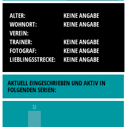
ALTER:
KEINE ANGABE
WOHNORT:
KEINE ANGABE
VEREIN:
TRAINER:
KEINE ANGABE
FOTOGRAF:
KEINE ANGABE
LIEBLINGSSTRECKE:
KEINE ANGABE
AKTUELL EINGESCHRIEBEN UND AKTIV IN
FOLGENDEN SERIEN:
32