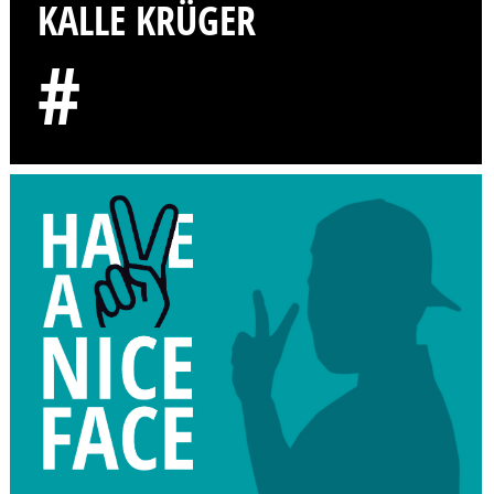
KALLE KRÜGER
#