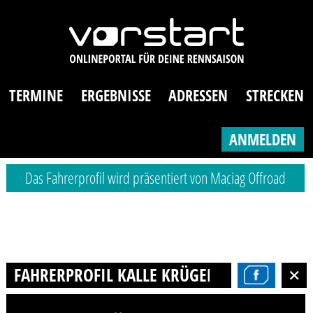
TERMINE
ERGEBNISSE
ADRESSEN
STRECKEN
ANMELDEN
Das Fahrerprofil wird präsentiert von Maciag Offroad
FAHRERPROFIL KALLE KRÜGER