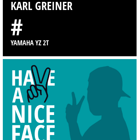
KARL GREINER
#
YAMAHA YZ 2T