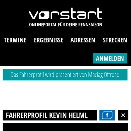
TERMINE
ERGEBNISSE
ADRESSEN
STRECKEN
ANMELDEN
Das Fahrerprofil wird präsentiert von Maciag Offroad
FAHRERPROFIL KEVIN HELMLE