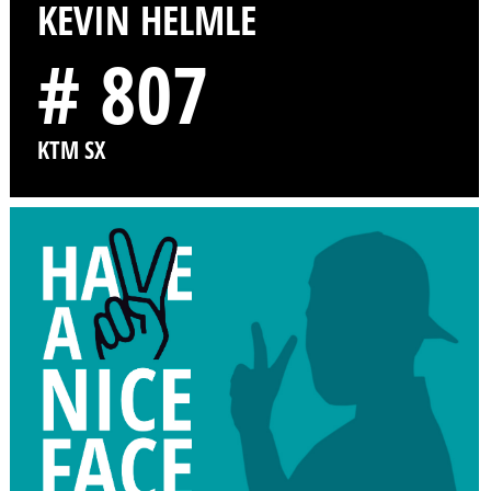
KEVIN HELMLE
# 807
KTM SX