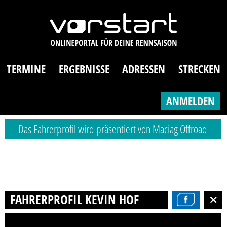
TERMINE
ERGEBNISSE
ADRESSEN
STRECKEN
ANMELDEN
Das Fahrerprofil wird präsentiert von Maciag Offroad
FAHRERPROFIL KEVIN HOF