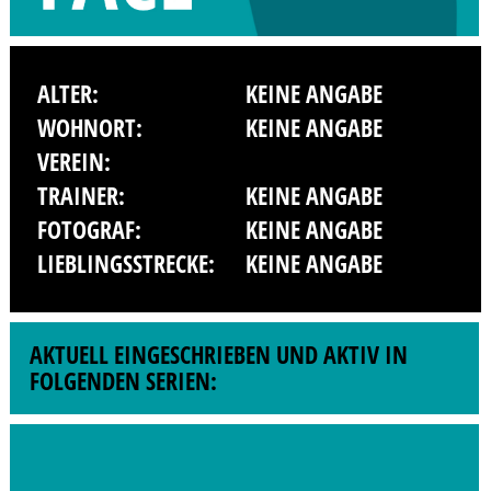
ALTER:
KEINE ANGABE
WOHNORT:
KEINE ANGABE
VEREIN:
TRAINER:
KEINE ANGABE
FOTOGRAF:
KEINE ANGABE
LIEBLINGSSTRECKE:
KEINE ANGABE
AKTUELL EINGESCHRIEBEN UND AKTIV IN
FOLGENDEN SERIEN: