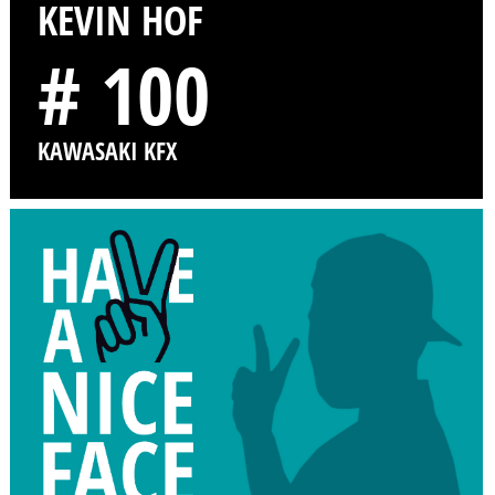
KEVIN HOF
# 100
KAWASAKI KFX