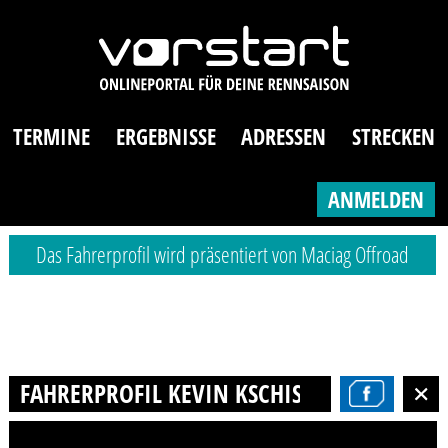
TERMINE
ERGEBNISSE
ADRESSEN
STRECKEN
ANMELDEN
Das Fahrerprofil wird präsentiert von Maciag Offroad
FAHRERPROFIL KEVIN KSCHISCHOW