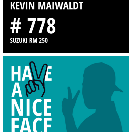
KEVIN MAIWALDT
# 778
SUZUKI RM 250