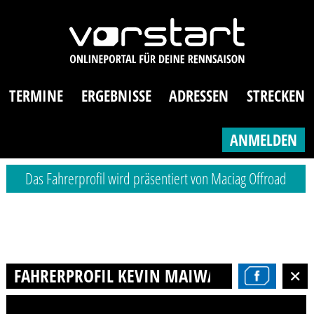
TERMINE
ERGEBNISSE
ADRESSEN
STRECKEN
ANMELDEN
Das Fahrerprofil wird präsentiert von Maciag Offroad
FAHRERPROFIL KEVIN MAIWALDT