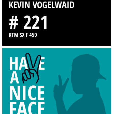
KEVIN VOGELWAID
# 221
KTM SX F 450