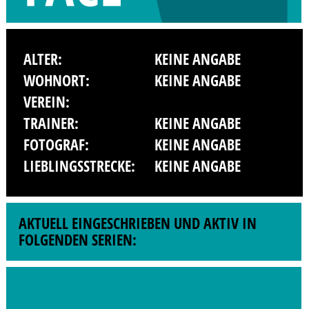
ALTER:
KEINE ANGABE
WOHNORT:
KEINE ANGABE
VEREIN:
TRAINER:
KEINE ANGABE
FOTOGRAF:
KEINE ANGABE
LIEBLINGSSTRECKE:
KEINE ANGABE
AKTUELL EINGESCHRIEBEN UND AKTIV IN
FOLGENDEN SERIEN: