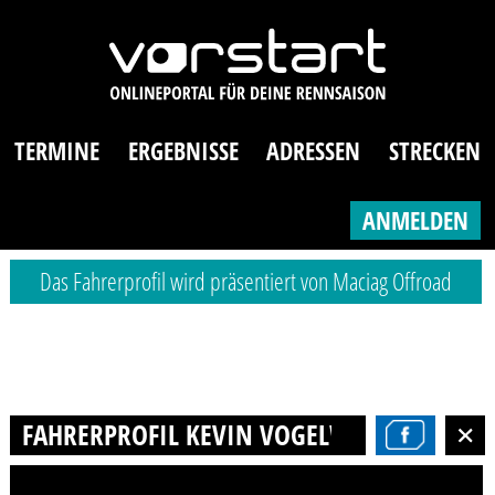
TERMINE
ERGEBNISSE
ADRESSEN
STRECKEN
ANMELDEN
Das Fahrerprofil wird präsentiert von Maciag Offroad
FAHRERPROFIL KEVIN VOGELWAID