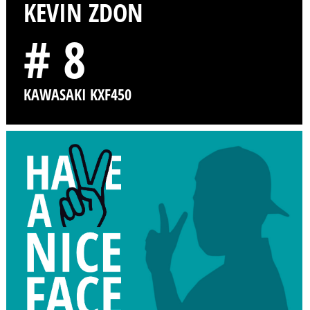
KEVIN ZDON
# 8
KAWASAKI KXF450