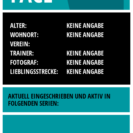
ALTER:
KEINE ANGABE
WOHNORT:
KEINE ANGABE
VEREIN:
TRAINER:
KEINE ANGABE
FOTOGRAF:
KEINE ANGABE
LIEBLINGSSTRECKE:
KEINE ANGABE
AKTUELL EINGESCHRIEBEN UND AKTIV IN
FOLGENDEN SERIEN: