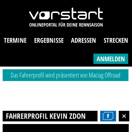
TERMINE
ERGEBNISSE
ADRESSEN
STRECKEN
ANMELDEN
Das Fahrerprofil wird präsentiert von Maciag Offroad
FAHRERPROFIL KEVIN ZDON