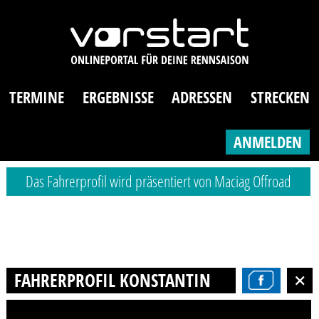
TERMINE
ERGEBNISSE
ADRESSEN
STRECKEN
ANMELDEN
Das Fahrerprofil wird präsentiert von Maciag Offroad
FAHRERPROFIL KONSTANTIN RANGE