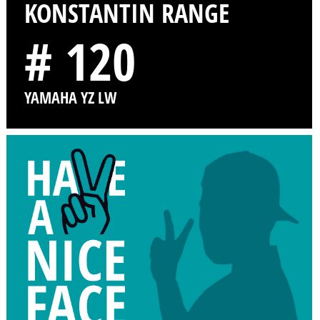
KONSTANTIN RANGE
# 120
YAMAHA YZ LW