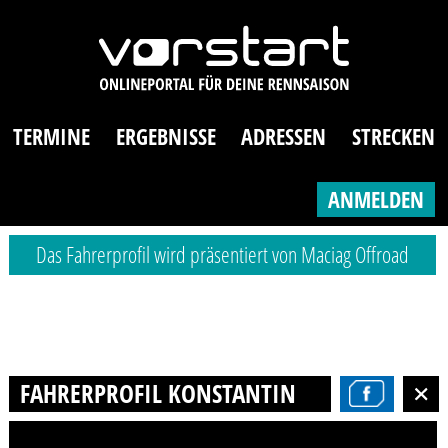
TERMINE
ERGEBNISSE
ADRESSEN
STRECKEN
ANMELDEN
Das Fahrerprofil wird präsentiert von Maciag Offroad
FAHRERPROFIL KONSTANTIN SETININ