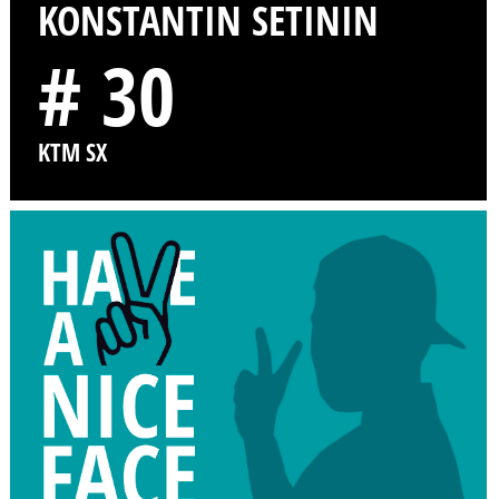
KONSTANTIN SETININ
# 30
KTM SX