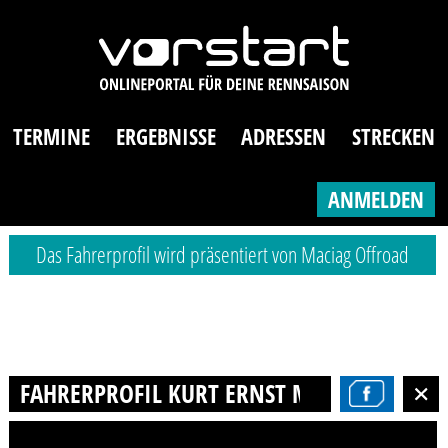
TERMINE
ERGEBNISSE
ADRESSEN
STRECKEN
ANMELDEN
Das Fahrerprofil wird präsentiert von Maciag Offroad
FAHRERPROFIL KURT ERNST MELLERT