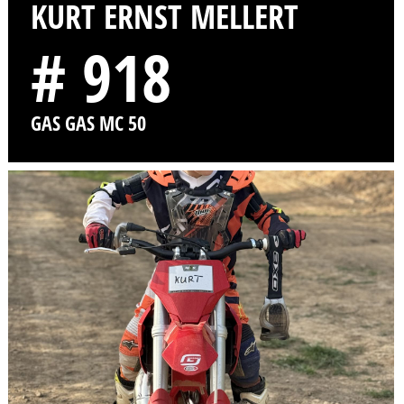
KURT ERNST MELLERT
# 918
GAS GAS MC 50