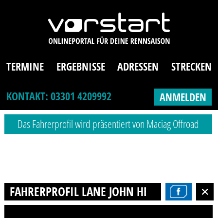
TERMINE
ERGEBNISSE
ADRESSEN
STRECKEN
KONTAKT: 03301 4209992
ANMELDEN
Das Fahrerprofil wird präsentiert von Maciag Offroad
FAHRERPROFIL LANE JOHN HEIMS