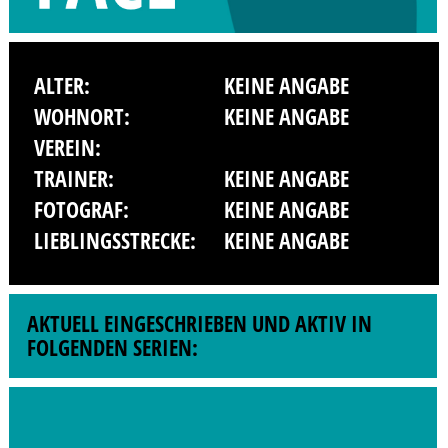
ALTER:
KEINE ANGABE
WOHNORT:
KEINE ANGABE
VEREIN:
TRAINER:
KEINE ANGABE
FOTOGRAF:
KEINE ANGABE
LIEBLINGSSTRECKE:
KEINE ANGABE
AKTUELL EINGESCHRIEBEN UND AKTIV IN
FOLGENDEN SERIEN: