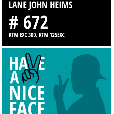
LANE JOHN HEIMS
# 672
KTM EXC 300, KTM 125EXC