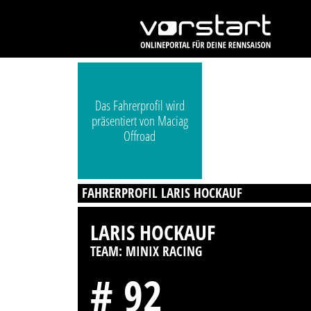
Das Fahrerprofil wird
präsentiert von Maciag
Offroad
FAHRERPROFIL LARIS HOCKAUF
LARIS HOCKAUF
TEAM: MINIX RACING
# 92