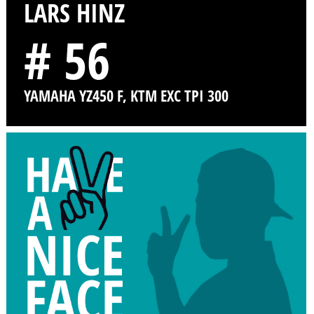
LARS HINZ
# 56
YAMAHA YZ450 F, KTM EXC TPI 300