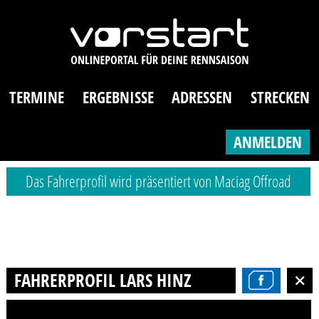
TERMINE
ERGEBNISSE
ADRESSEN
STRECKEN
ANMELDEN
Das Fahrerprofil wird präsentiert von Maciag Offroad
FAHRERPROFIL LARS HINZ