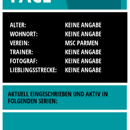
ALTER:
KEINE ANGABE
WOHNORT:
KEINE ANGABE
VEREIN:
MSC PARMEN
TRAINER:
KEINE ANGABE
FOTOGRAF:
KEINE ANGABE
LIEBLINGSSTRECKE:
KEINE ANGABE
AKTUELL EINGESCHRIEBEN UND AKTIV IN
FOLGENDEN SERIEN: