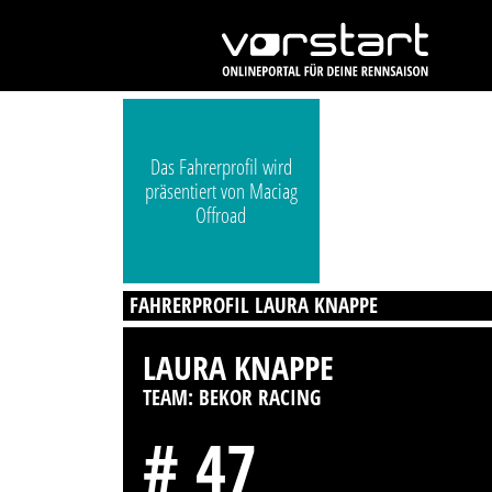
Das Fahrerprofil wird
präsentiert von Maciag
Offroad
FAHRERPROFIL LAURA KNAPPE
LAURA KNAPPE
TEAM: BEKOR RACING
# 47