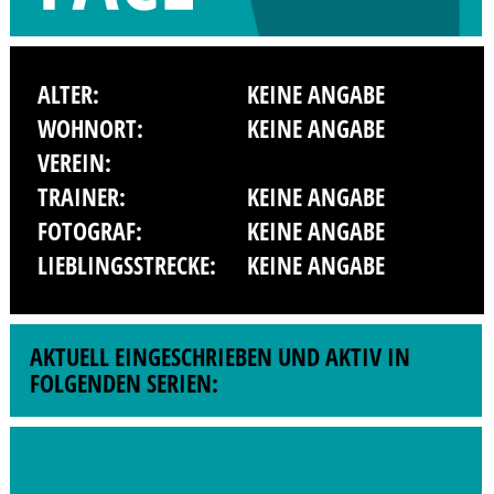
ALTER:
KEINE ANGABE
WOHNORT:
KEINE ANGABE
VEREIN:
TRAINER:
KEINE ANGABE
FOTOGRAF:
KEINE ANGABE
LIEBLINGSSTRECKE:
KEINE ANGABE
AKTUELL EINGESCHRIEBEN UND AKTIV IN
FOLGENDEN SERIEN: