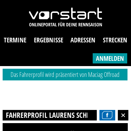
TERMINE
ERGEBNISSE
ADRESSEN
STRECKEN
ANMELDEN
Das Fahrerprofil wird präsentiert von Maciag Offroad
FAHRERPROFIL LAURENS SCHRÖTER