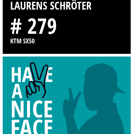
LAURENS SCHRÖTER
# 279
KTM SX50