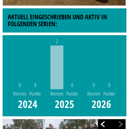
AKTUELL EINGESCHRIEBEN UND AKTIV IN
FOLGENDEN SERIEN:
2
0
0
0
0
0
Rennen
Punkte
Rennen
Punkte
Rennen
Punkte
2024
2025
2026