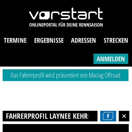
TERMINE
ERGEBNISSE
ADRESSEN
STRECKEN
ANMELDEN
Das Fahrerprofil wird präsentiert von Maciag Offroad
FAHRERPROFIL LAYNEE KEHRER