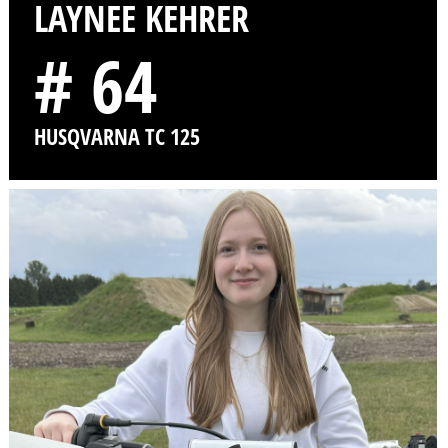
LAYNEE KEHRER
# 64
HUSQVARNA TC 125