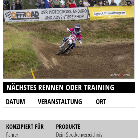
NÄCHSTES RENNEN ODER TRAINING
DATUM
VERANSTALTUNG
ORT
KONZIPIERT FÜR
PRODUKTE
Fahrer
Dein Streckenverzeichnis