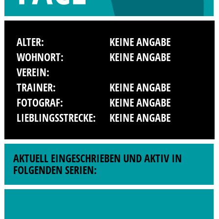
ALTER:
KEINE ANGABE
WOHNORT:
KEINE ANGABE
VEREIN:
TRAINER:
KEINE ANGABE
FOTOGRAF:
KEINE ANGABE
LIEBLINGSSTRECKE:
KEINE ANGABE
AKTUELL EINGESCHRIEBEN UND AKTIV IN
FOLGENDEN SERIEN: