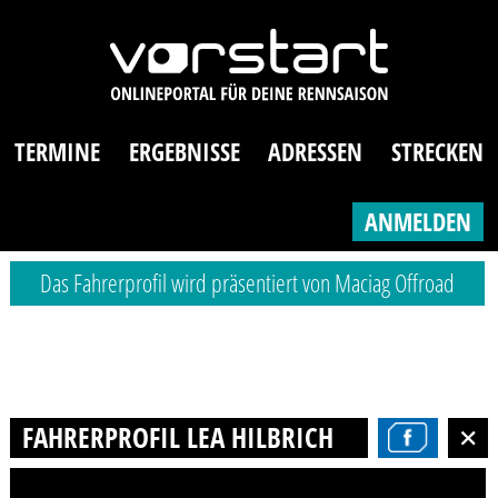
TERMINE
ERGEBNISSE
ADRESSEN
STRECKEN
ANMELDEN
Das Fahrerprofil wird präsentiert von Maciag Offroad
FAHRERPROFIL LEA HILBRICH