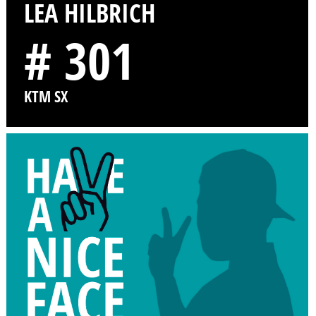
LEA HILBRICH
# 301
KTM SX