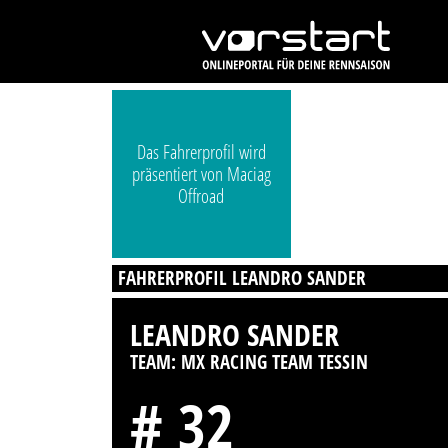
Das Fahrerprofil wird
präsentiert von Maciag
Offroad
FAHRERPROFIL LEANDRO SANDER
LEANDRO SANDER
TEAM: MX RACING TEAM TESSIN
# 32