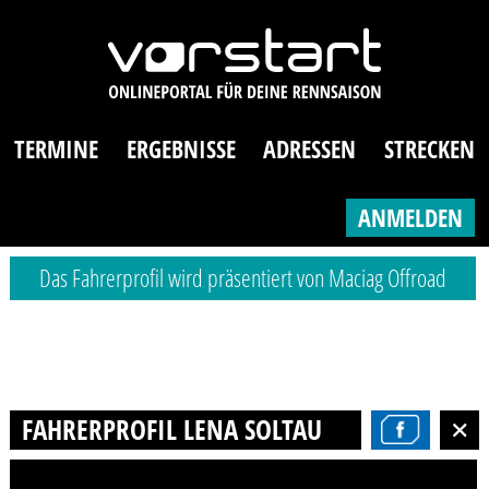
TERMINE
ERGEBNISSE
ADRESSEN
STRECKEN
ANMELDEN
Das Fahrerprofil wird präsentiert von Maciag Offroad
FAHRERPROFIL LENA SOLTAU