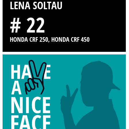
LENA SOLTAU
# 22
HONDA CRF 250, HONDA CRF 450