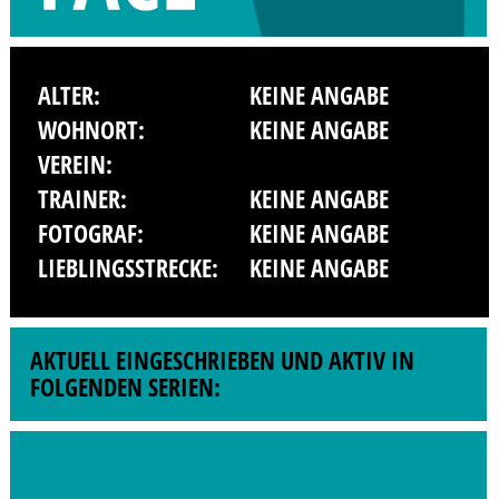
ALTER:
KEINE ANGABE
WOHNORT:
KEINE ANGABE
VEREIN:
TRAINER:
KEINE ANGABE
FOTOGRAF:
KEINE ANGABE
LIEBLINGSSTRECKE:
KEINE ANGABE
AKTUELL EINGESCHRIEBEN UND AKTIV IN
FOLGENDEN SERIEN: