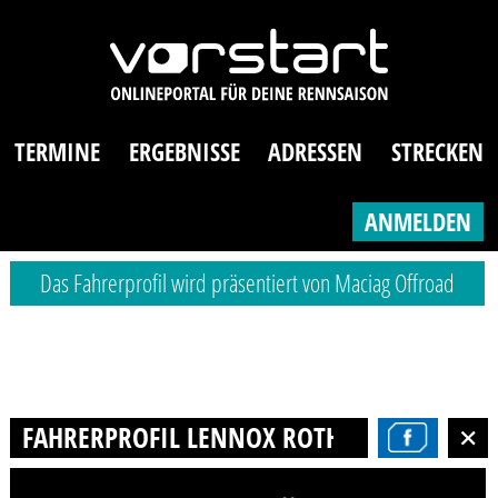
TERMINE
ERGEBNISSE
ADRESSEN
STRECKEN
ANMELDEN
Das Fahrerprofil wird präsentiert von Maciag Offroad
FAHRERPROFIL LENNOX ROTHGÄNGER