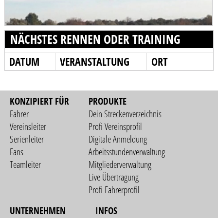
NÄCHSTES RENNEN ODER TRAINING
DATUM
VERANSTALTUNG
ORT
KONZIPIERT FÜR
PRODUKTE
Fahrer
Dein Streckenverzeichnis
Vereinsleiter
Profi Vereinsprofil
Serienleiter
Digitale Anmeldung
Fans
Arbeitsstundenverwaltung
Teamleiter
Mitgliederverwaltung
Live Übertragung
Profi Fahrerprofil
UNTERNEHMEN
INFOS