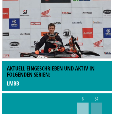
AKTUELL EINGESCHRIEBEN UND AKTIV IN
FOLGENDEN SERIEN:
LMBB
6
54