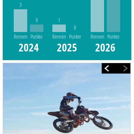
3
9
1
0
Rennen
Punkte
Rennen
Punkte
Rennen
Punkte
2024
2025
2026