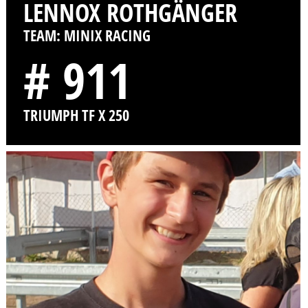
LENNOX ROTHGÄNGER
TEAM: MINIX RACING
# 911
TRIUMPH TF X 250