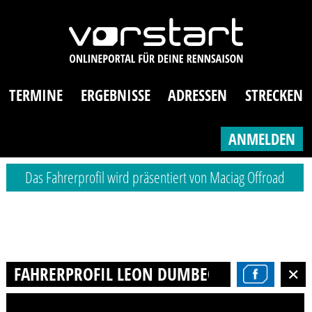
TERMINE
ERGEBNISSE
ADRESSEN
STRECKEN
ANMELDEN
Das Fahrerprofil wird präsentiert von Maciag Offroad
FAHRERPROFIL LEON DUMBECK