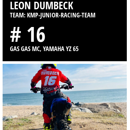
LEON DUMBECK
TEAM: KMP-JUNIOR-RACING-TEAM
# 16
GAS GAS MC, YAMAHA YZ 65