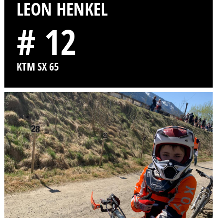
LEON HENKEL
# 12
KTM SX 65