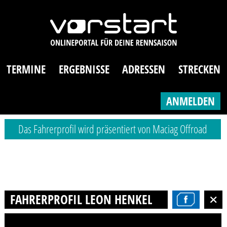
TERMINE
ERGEBNISSE
ADRESSEN
STRECKEN
ANMELDEN
Das Fahrerprofil wird präsentiert von Maciag Offroad
FAHRERPROFIL LEON HENKEL