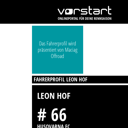
Das Fahrerprofil wird
präsentiert von Maciag
Offroad
FAHRERPROFIL LEON HOF
LEON HOF
# 66
HUSQVARNA FC