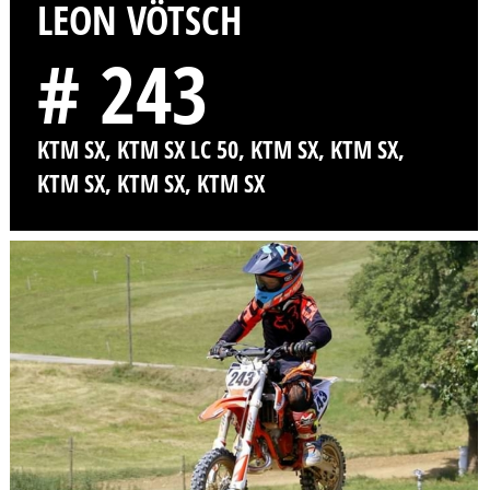
LEON VÖTSCH
# 243
KTM SX, KTM SX LC 50, KTM SX, KTM SX,
KTM SX, KTM SX, KTM SX