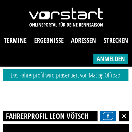
TERMINE
ERGEBNISSE
ADRESSEN
STRECKEN
ANMELDEN
Das Fahrerprofil wird präsentiert von Maciag Offroad
FAHRERPROFIL LEON VÖTSCH