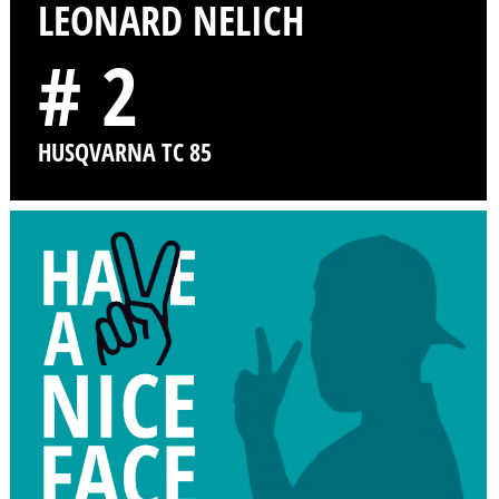
LEONARD NELICH
# 2
HUSQVARNA TC 85