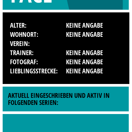
ALTER:
KEINE ANGABE
WOHNORT:
KEINE ANGABE
VEREIN:
TRAINER:
KEINE ANGABE
FOTOGRAF:
KEINE ANGABE
LIEBLINGSSTRECKE:
KEINE ANGABE
AKTUELL EINGESCHRIEBEN UND AKTIV IN
FOLGENDEN SERIEN: