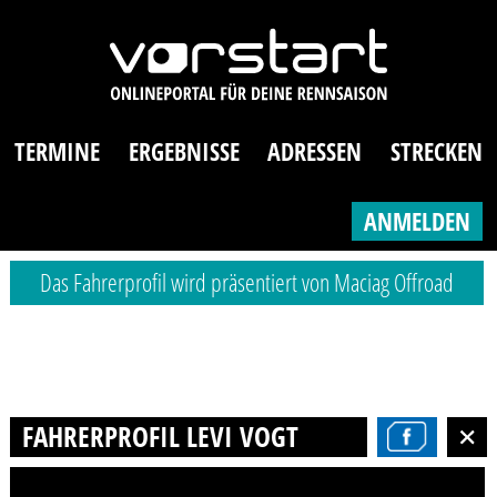
TERMINE
ERGEBNISSE
ADRESSEN
STRECKEN
ANMELDEN
Das Fahrerprofil wird präsentiert von Maciag Offroad
FAHRERPROFIL LEVI VOGT