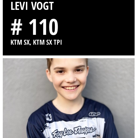
LEVI VOGT
# 110
KTM SX, KTM SX TPI