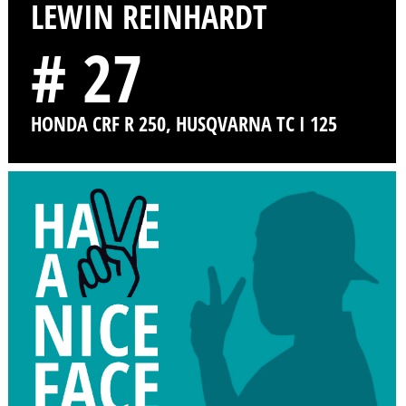
LEWIN REINHARDT
# 27
HONDA CRF R 250, HUSQVARNA TC I 125