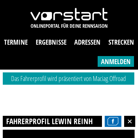
TERMINE
ERGEBNISSE
ADRESSEN
STRECKEN
ANMELDEN
Das Fahrerprofil wird präsentiert von Maciag Offroad
FAHRERPROFIL LEWIN REINHARDT