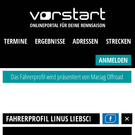
TERMINE
ERGEBNISSE
ADRESSEN
STRECKEN
ANMELDEN
Das Fahrerprofil wird präsentiert von Maciag Offroad
FAHRERPROFIL LINUS LIEBSCHWAGER