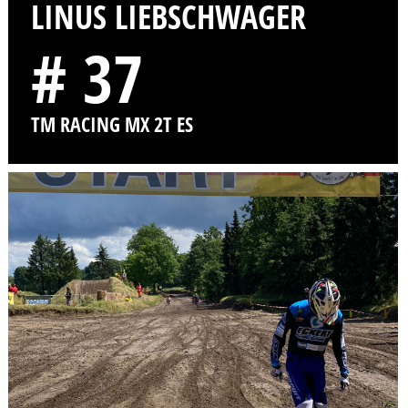
LINUS LIEBSCHWAGER
# 37
TM RACING MX 2T ES