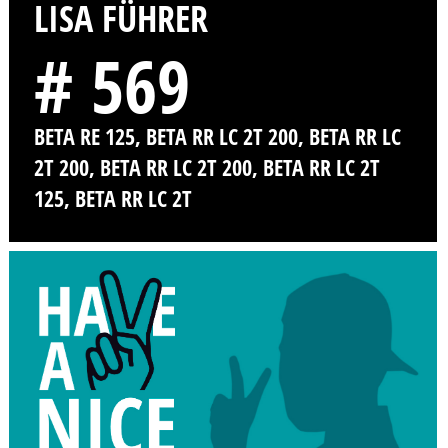
LISA FÜHRER
# 569
BETA RE 125, BETA RR LC 2T 200, BETA RR LC
2T 200, BETA RR LC 2T 200, BETA RR LC 2T
125, BETA RR LC 2T