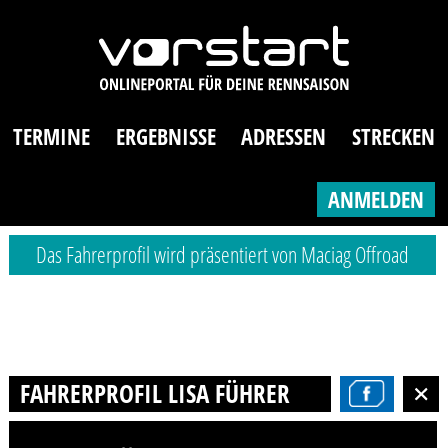
TERMINE
ERGEBNISSE
ADRESSEN
STRECKEN
ANMELDEN
Das Fahrerprofil wird präsentiert von Maciag Offroad
FAHRERPROFIL LISA FÜHRER