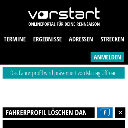
TERMINE
ERGEBNISSE
ADRESSEN
STRECKEN
ANMELDEN
Das Fahrerprofil wird präsentiert von Maciag Offroad
FAHRERPROFIL LÖSCHEN DANIEL SCHULZ