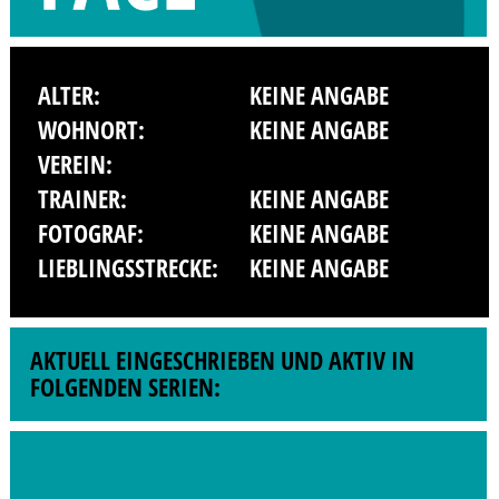
ALTER:
KEINE ANGABE
WOHNORT:
KEINE ANGABE
VEREIN:
TRAINER:
KEINE ANGABE
FOTOGRAF:
KEINE ANGABE
LIEBLINGSSTRECKE:
KEINE ANGABE
AKTUELL EINGESCHRIEBEN UND AKTIV IN
FOLGENDEN SERIEN: