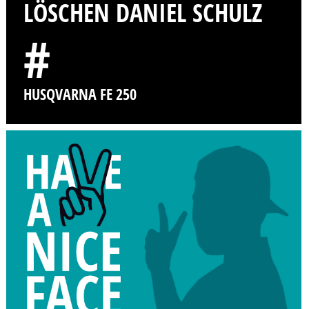
LÖSCHEN DANIEL SCHULZ
#
HUSQVARNA FE 250