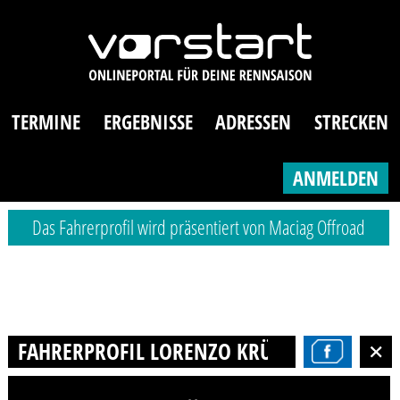
TERMINE
ERGEBNISSE
ADRESSEN
STRECKEN
ANMELDEN
Das Fahrerprofil wird präsentiert von Maciag Offroad
FAHRERPROFIL LORENZO KRÜGER