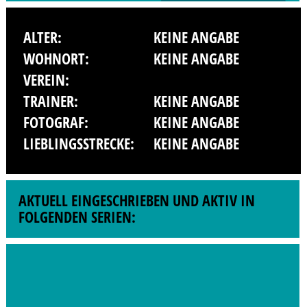
ALTER:
KEINE ANGABE
WOHNORT:
KEINE ANGABE
VEREIN:
TRAINER:
KEINE ANGABE
FOTOGRAF:
KEINE ANGABE
LIEBLINGSSTRECKE:
KEINE ANGABE
AKTUELL EINGESCHRIEBEN UND AKTIV IN
FOLGENDEN SERIEN: