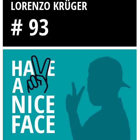
LORENZO KRÜGER
# 93