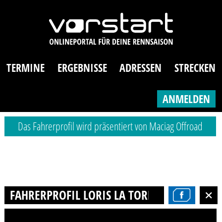
TERMINE
ERGEBNISSE
ADRESSEN
STRECKEN
ANMELDEN
Das Fahrerprofil wird präsentiert von Maciag Offroad
FAHRERPROFIL LORIS LA TORRE