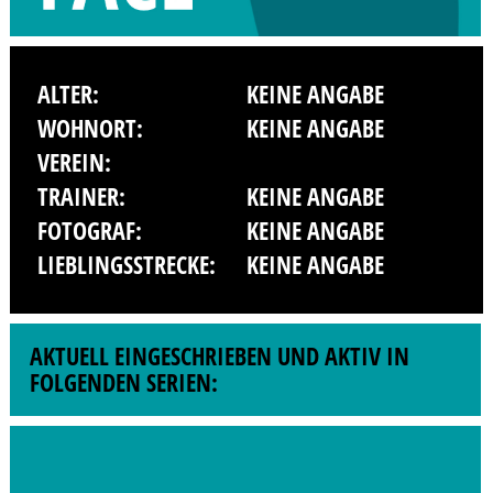
ALTER:
KEINE ANGABE
WOHNORT:
KEINE ANGABE
VEREIN:
TRAINER:
KEINE ANGABE
FOTOGRAF:
KEINE ANGABE
LIEBLINGSSTRECKE:
KEINE ANGABE
AKTUELL EINGESCHRIEBEN UND AKTIV IN
FOLGENDEN SERIEN: