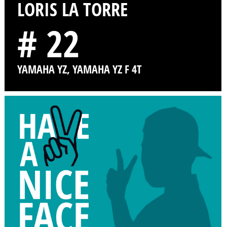
LORIS LA TORRE
# 22
YAMAHA YZ, YAMAHA YZ F 4T