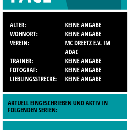
ALTER:
KEINE ANGABE
WOHNORT:
KEINE ANGABE
VEREIN:
MC DREETZ E.V. IM
ADAC
TRAINER:
KEINE ANGABE
FOTOGRAF:
KEINE ANGABE
LIEBLINGSSTRECKE:
KEINE ANGABE
AKTUELL EINGESCHRIEBEN UND AKTIV IN
FOLGENDEN SERIEN: