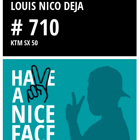
LOUIS NICO DEJA
# 710
KTM SX 50