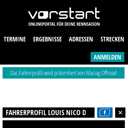
TERMINE
ERGEBNISSE
ADRESSEN
STRECKEN
ANMELDEN
Das Fahrerprofil wird präsentiert von Maciag Offroad
FAHRERPROFIL LOUIS NICO DEJA