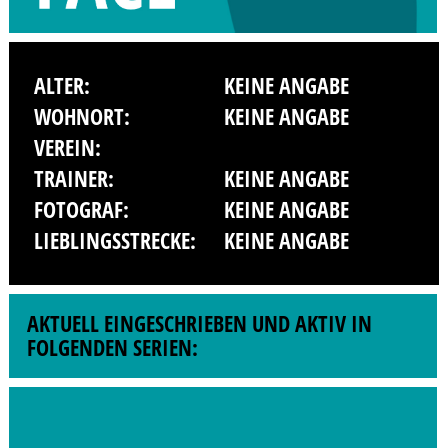
ALTER:
KEINE ANGABE
WOHNORT:
KEINE ANGABE
VEREIN:
TRAINER:
KEINE ANGABE
FOTOGRAF:
KEINE ANGABE
LIEBLINGSSTRECKE:
KEINE ANGABE
AKTUELL EINGESCHRIEBEN UND AKTIV IN
FOLGENDEN SERIEN: