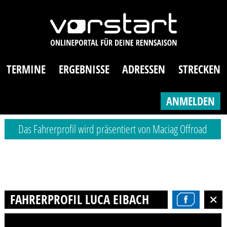
TERMINE
ERGEBNISSE
ADRESSEN
STRECKEN
ANMELDEN
Das Fahrerprofil wird präsentiert von Maciag Offroad
FAHRERPROFIL LUCA EIBACH