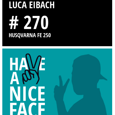
LUCA EIBACH
# 270
HUSQVARNA FE 250