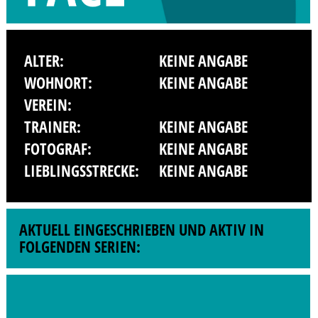
ALTER:
KEINE ANGABE
WOHNORT:
KEINE ANGABE
VEREIN:
TRAINER:
KEINE ANGABE
FOTOGRAF:
KEINE ANGABE
LIEBLINGSSTRECKE:
KEINE ANGABE
AKTUELL EINGESCHRIEBEN UND AKTIV IN
FOLGENDEN SERIEN: