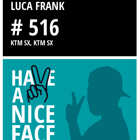
LUCA FRANK
# 516
KTM SX, KTM SX