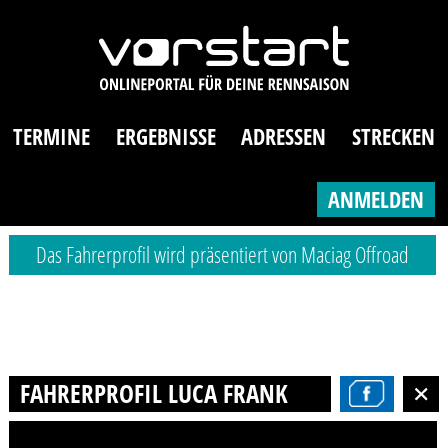
TERMINE
ERGEBNISSE
ADRESSEN
STRECKEN
ANMELDEN
Das Fahrerprofil wird präsentiert von Maciag Offroad
FAHRERPROFIL LUCA FRANK