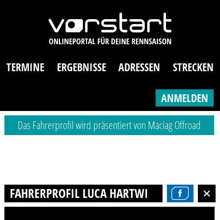
TERMINE
ERGEBNISSE
ADRESSEN
STRECKEN
ANMELDEN
Das Fahrerprofil wird präsentiert von Maciag Offroad
FAHRERPROFIL LUCA HARTWIG