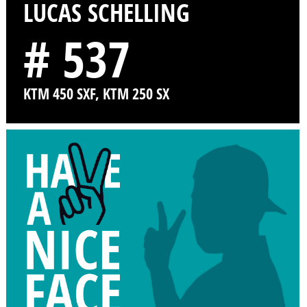
LUCAS SCHELLING
# 537
KTM 450 SXF, KTM 250 SX