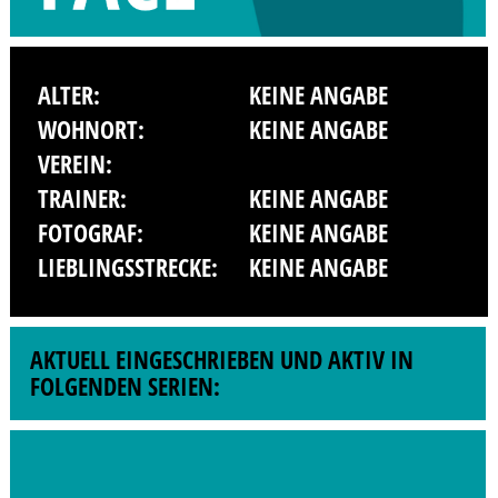
ALTER:
KEINE ANGABE
WOHNORT:
KEINE ANGABE
VEREIN:
TRAINER:
KEINE ANGABE
FOTOGRAF:
KEINE ANGABE
LIEBLINGSSTRECKE:
KEINE ANGABE
AKTUELL EINGESCHRIEBEN UND AKTIV IN
FOLGENDEN SERIEN: