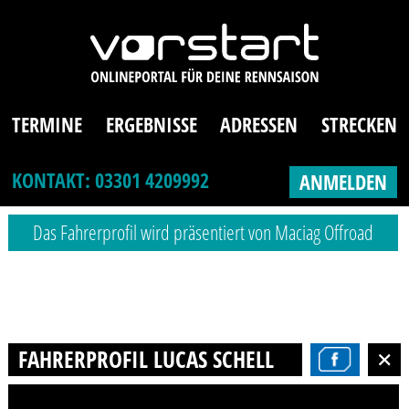
TERMINE
ERGEBNISSE
ADRESSEN
STRECKEN
KONTAKT: 03301 4209992
ANMELDEN
Das Fahrerprofil wird präsentiert von Maciag Offroad
FAHRERPROFIL LUCAS SCHELLING