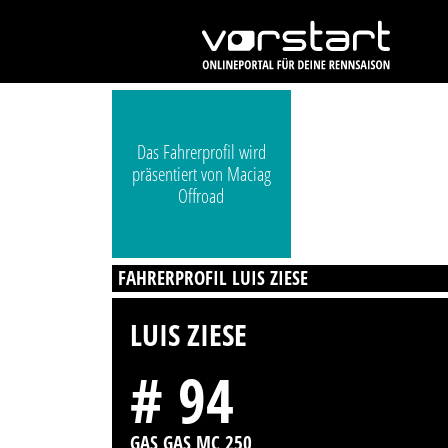
Das Fahrerprofil wird
präsentiert von Maciag
Offroad
FAHRERPROFIL LUIS ZIESE
LUIS ZIESE
# 94
GAS GAS MC 250