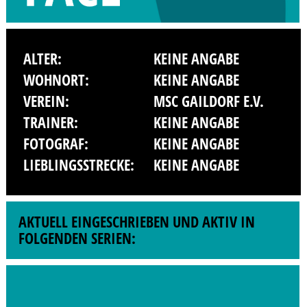
ALTER:
KEINE ANGABE
WOHNORT:
KEINE ANGABE
VEREIN:
MSC GAILDORF E.V.
TRAINER:
KEINE ANGABE
FOTOGRAF:
KEINE ANGABE
LIEBLINGSSTRECKE:
KEINE ANGABE
AKTUELL EINGESCHRIEBEN UND AKTIV IN
FOLGENDEN SERIEN: