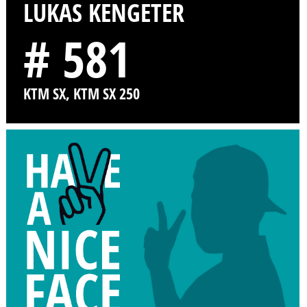
LUKAS KENGETER
# 581
KTM SX, KTM SX 250