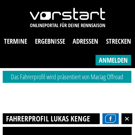
TERMINE
ERGEBNISSE
ADRESSEN
STRECKEN
ANMELDEN
Das Fahrerprofil wird präsentiert von Maciag Offroad
FAHRERPROFIL LUKAS KENGETER